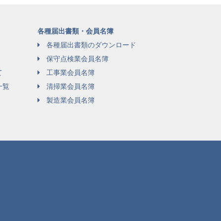
各種届出書類・会員名簿
各種届出書類のダウンロード
保守点検業会員名簿
て
工事業会員名簿
一覧
清掃業会員名簿
製造業会員名簿