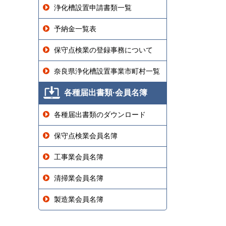
浄化槽設置申請書類一覧
予納金一覧表
保守点検業の登録事務について
奈良県浄化槽設置事業市町村一覧
各種届出書類·会員名簿
各種届出書類のダウンロード
保守点検業会員名簿
工事業会員名簿
清掃業会員名簿
製造業会員名簿