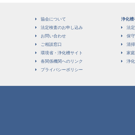
協会について
浄化槽
法定検査のお申し込み
法定
お問い合わせ
保守
ご相談窓口
清掃
環境省・浄化槽サイト
家庭
各関係機関へのリンク
浄化
プライバシーポリシー