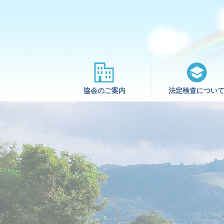
協会のご案内
法定検査につい