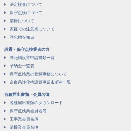
法定検査について
保守点検について
清掃について
家庭での注意点について
浄化槽を知る
設置・保守点検業者の方
浄化槽設置申請書類一覧
予納金一覧表
保守点検業の登録事務について
奈良県浄化槽設置事業市町村一覧
各種届出書類・会員名簿
各種届出書類のダウンロード
保守点検業会員名簿
工事業会員名簿
清掃業会員名簿