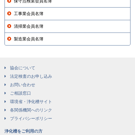
保守点検業会員名簿
工事業会員名簿
清掃業会員名簿
製造業会員名簿
協会について
法定検査のお申し込み
お問い合わせ
ご相談窓口
環境省・浄化槽サイト
各関係機関へのリンク
プライバシーポリシー
浄化槽をご利用の方