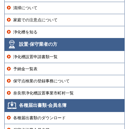
清掃について
家庭での注意点について
浄化槽を知る
設置·保守業者の方
浄化槽設置申請書類一覧
予納金一覧表
保守点検業の登録事務について
奈良県浄化槽設置事業市町村一覧
各種届出書類·会員名簿
各種届出書類のダウンロード